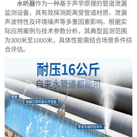
水听器
作为一种基于声学原理的管道泄漏
监测设备，其有效探测距离受管道材质、泄漏
声波特性及环境噪声等多重因素影响。根据实
际应用案例与技术参数分析，其典型监测范围
为300米至1000米，具体性能需结合场景条件综
合评估。