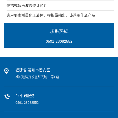
便携式超声波液位计简介
客户要求测量化工液体，模拟量输出，该选用什么产品
联系热线
0591-28082552
福建省·福州市晋安区
福兴经济开发区红光路11号E座
24小时服务
0591-28082552