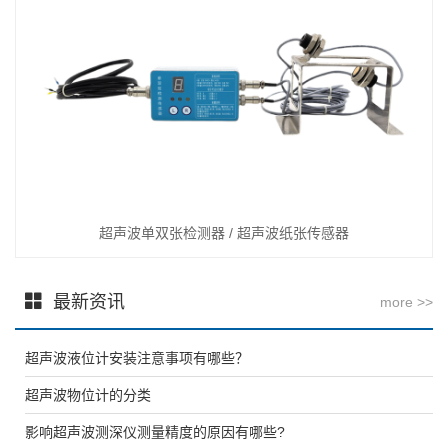
超声波单双张检测器 / 超声波纸张传感器
最新资讯
more >>
超声波液位计安装注意事项有哪些？
超声波物位计的分类
影响超声波测深仪测量精度的原因有哪些?