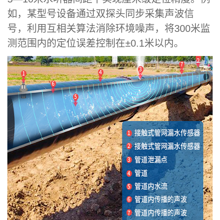
如，某型号设备通过双探头同步采集声波信
号，利用互相关算法消除环境噪声，将300米监
测范围内的定位误差控制在±0.1米以内。