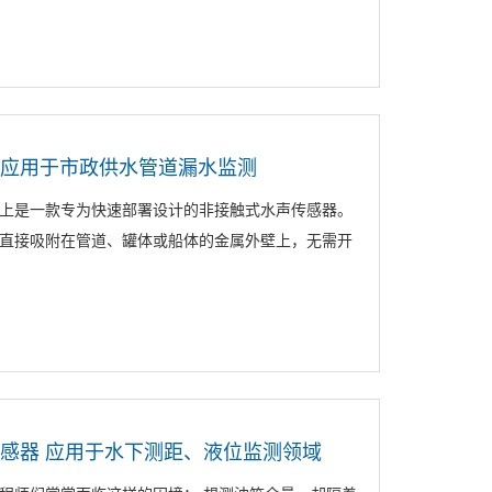
器应用于市政供水管道漏水监测
质上是一款专为快速部署设计的非接触式水声传感器。
直接吸附在管道、罐体或船体的金属外壁上，无需开
传感器 应用于水下测距、液位监测领域