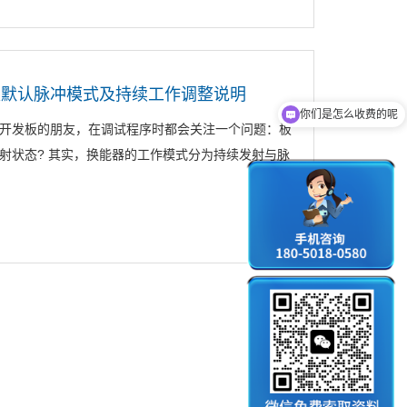
板默认脉冲模式及持续工作调整说明
你们是怎么收费的呢
现在有优惠活动吗
开发板的朋友，在调试程序时都会关注一个问题：板
射状态? 其实，换能器的工作模式分为持续发射与脉