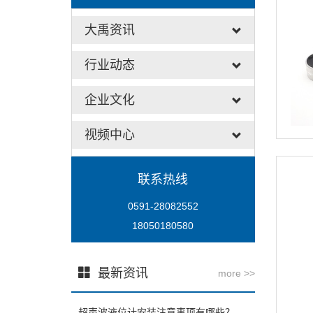
大禹资讯
行业动态
企业文化
视频中心
联系热线
0591-28082552
18050180580
最新资讯
more >>
超声波液位计安装注意事项有哪些？