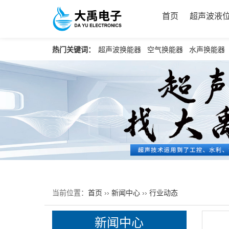
首页
超声波液
热门关键词：
超声波换能器
空气换能器
水声换能器
当前位置：
首页
››
新闻中心
››
行业动态
新闻中心