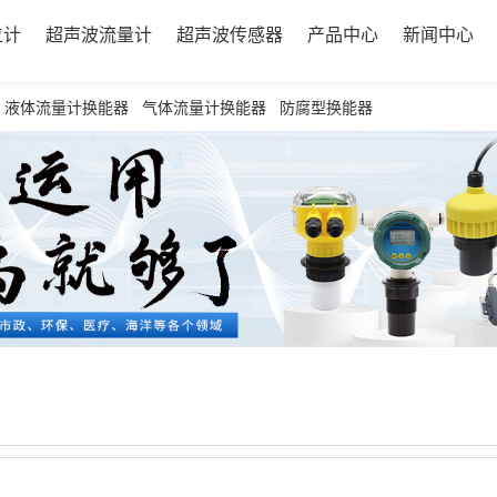
位计
超声波流量计
超声波传感器
产品中心
新闻中心
液体流量计换能器
气体流量计换能器
防腐型换能器