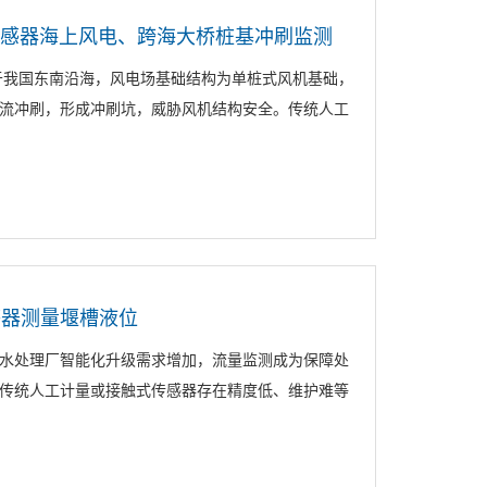
传感器海上风电、跨海大桥桩基冲刷监测
于我国东南沿海，风电场基础结构为单桩式风机基础，
流冲刷，形成冲刷坑，威胁风机结构安全。传统人工
感器测量堰槽液位
水处理厂智能化升级需求增加，流量监测成为保障处
传统人工计量或接触式传感器存在精度低、维护难等