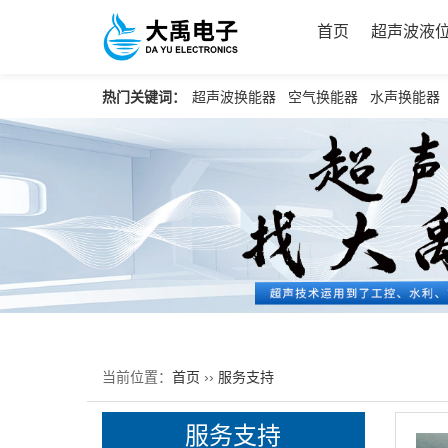
首页
超声波液
热门关键词：
超声波换能器
空气换能器
水声换能器
当前位置：
首页
››
服务支持
服务支持