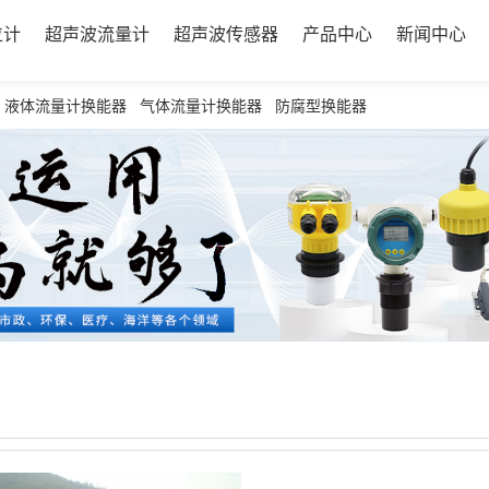
位计
超声波流量计
超声波传感器
产品中心
新闻中心
液体流量计换能器
气体流量计换能器
防腐型换能器