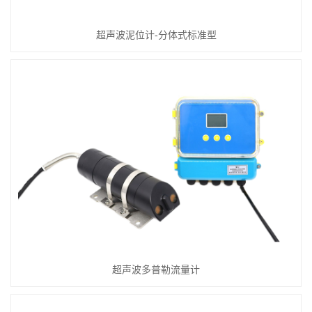
超声波泥位计-分体式标准型
超声波多普勒流量计