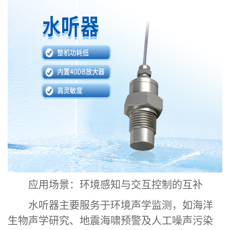
应用场景：环境感知与交互控制的互补
水听器主要服务于环境声学监测，如海洋
生物声学研究、地震海啸预警及人工噪声污染