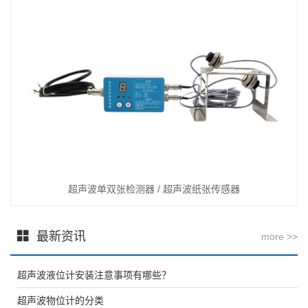
超声波单双张检测器 / 超声波纸张传感器
最新资讯
more >>
超声波液位计安装注意事项有哪些？
超声波物位计的分类