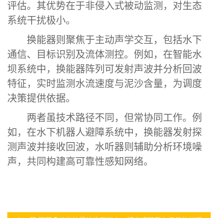
评估。其优势在于非侵入式被动监测，对生态
系统干扰极小。
换能器则聚焦于主动声学交互，包括水下
通信、目标识别及流体测控。例如，在智能水
坝系统中，换能器阵列可发射声波并分析回波
特征，实时监测水流速度与泥沙含量，为调度
决策提供依据。
两者虽技术路径不同，但常协同工作。例
如，在水下机器人避障系统中，换能器发射探
测声波并接收回波，水听器则辅助分析环境噪
声，共同构建高可靠性感知网络。