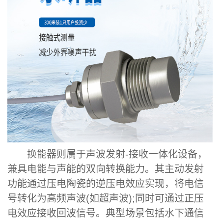
换能器则属于声波发射-接收一体化设备，
兼具电能与声能的双向转换能力。其主动发射
功能通过压电陶瓷的逆压电效应实现，将电信
号转化为高频声波(如超声波);同时可通过正压
电效应接收回波信号。典型场景包括水下通信