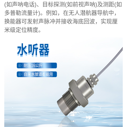
(如声呐电话)、目标探测(如前视声呐)及测距(如
多普勒流量计)。例如，在无人潜航器导航中，
换能器可发射声脉冲并接收海底回波，实现厘
米级定位精度。